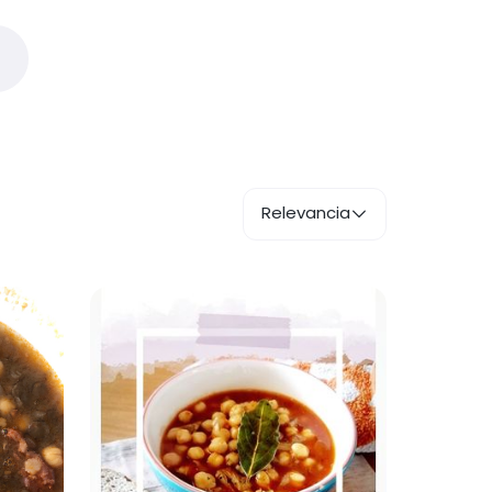
Relevancia