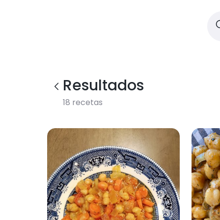
Resultados
18
recetas