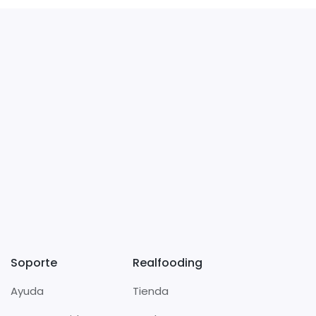
Soporte
Realfooding
Ayuda
Tienda