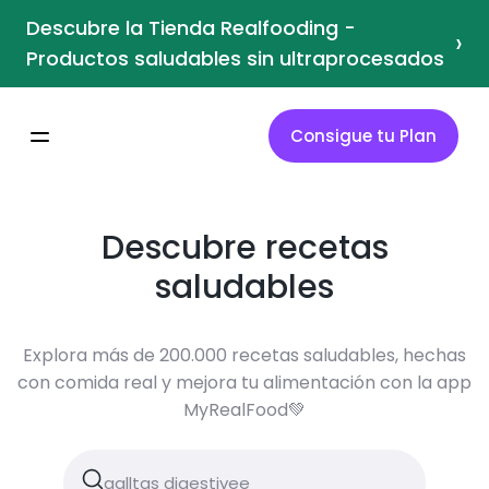
Descubre la Tienda Realfooding -
›
Productos saludables sin ultraprocesados
Consigue tu Plan
Descubre recetas
saludables
Explora más de 200.000 recetas saludables, hechas
con comida real y mejora tu alimentación con la app
MyRealFood💚