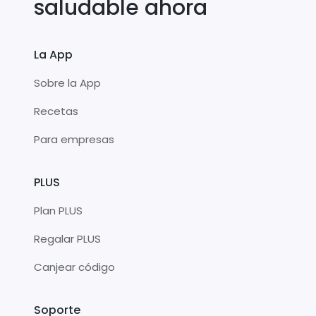
saludable ahora
La App
Sobre la App
Recetas
Para empresas
PLUS
Plan PLUS
Regalar PLUS
Canjear código
Soporte