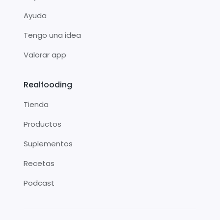
Ayuda
Tengo una idea
Valorar app
Realfooding
Tienda
Productos
Suplementos
Recetas
Podcast