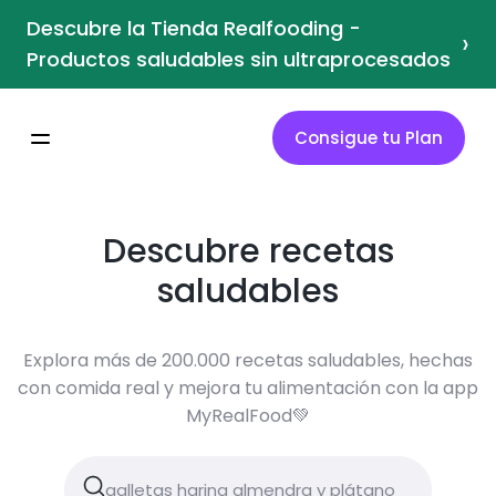
Descubre la Tienda Realfooding -
›
Productos saludables sin ultraprocesados
Consigue tu Plan
Descubre recetas
saludables
Explora más de 200.000 recetas saludables, hechas
con comida real y mejora tu alimentación con la app
MyRealFood💚