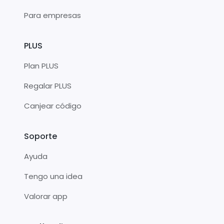
Para empresas
PLUS
Plan PLUS
Regalar PLUS
Canjear código
Soporte
Ayuda
Tengo una idea
Valorar app