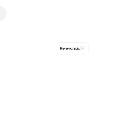
Relevancia