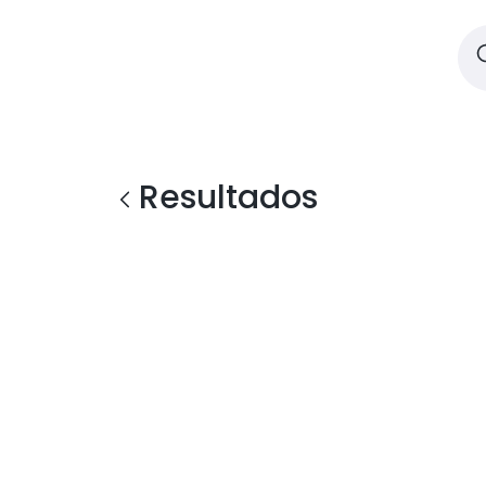
Resultados