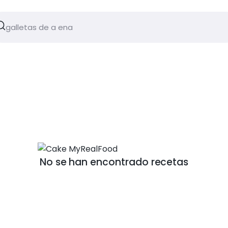
No se han encontrado recetas