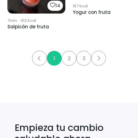
14
167
kcal
Yogur con fruta
7min
·
412
kcal
Salpicón de fruta
1
2
3
Empieza tu cambio