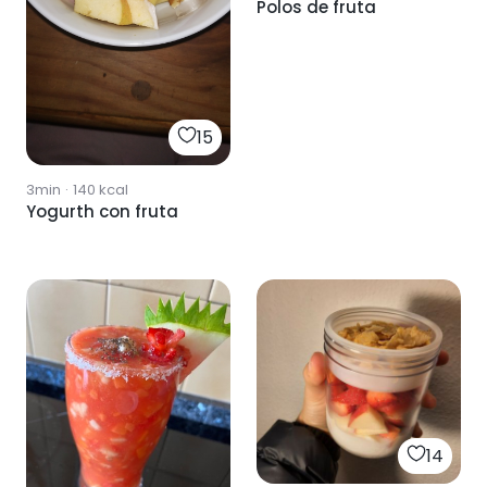
Polos de fruta
15
3min
·
140
kcal
Yogurth con fruta
14