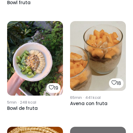
Bowl fruta
18
19
65min
·
441
kcal
5min
·
248
kcal
Avena con fruta
Bowl de fruta