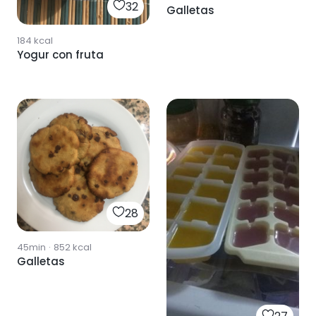
32
Galletas
184
kcal
Yogur con fruta
28
45min
·
852
kcal
Galletas