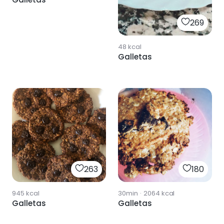
269
48
kcal
Galletas
263
180
945
kcal
30min
·
2064
kcal
Galletas
Galletas