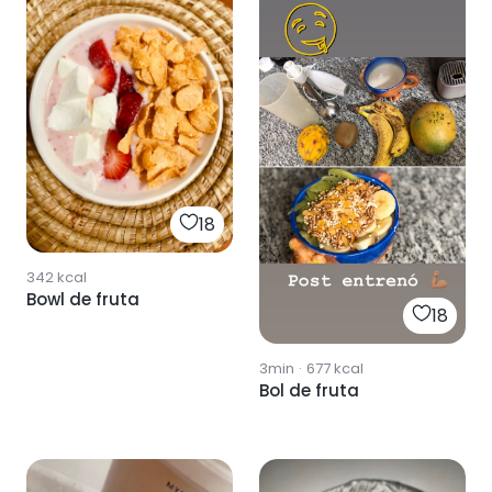
18
342
kcal
Bowl de fruta
18
3min
·
677
kcal
Bol de fruta