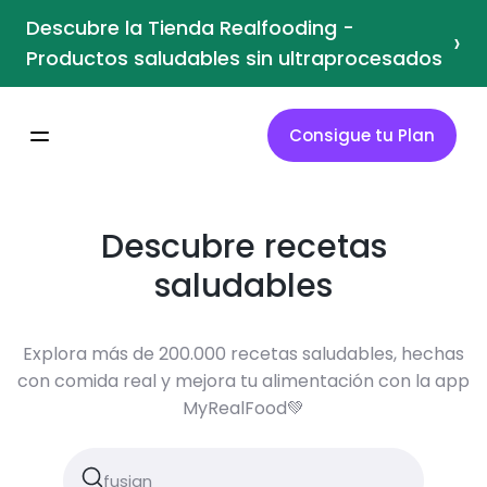
Descubre la Tienda Realfooding -
›
Productos saludables sin ultraprocesados
Consigue tu Plan
Descubre recetas
saludables
Explora más de 200.000 recetas saludables, hechas
con comida real y mejora tu alimentación con la app
MyRealFood💚