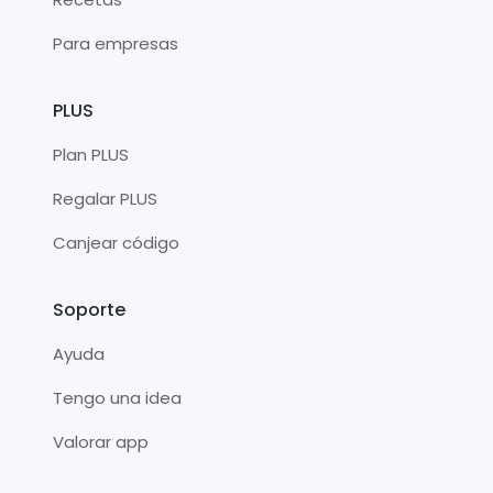
Para empresas
PLUS
Plan PLUS
Regalar PLUS
Canjear código
Soporte
Ayuda
Tengo una idea
Valorar app