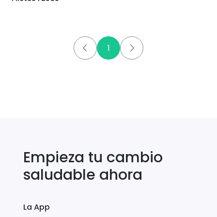
1
Empieza tu cambio
saludable ahora
La App