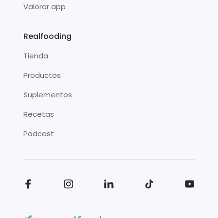
Valorar app
Realfooding
Tienda
Productos
Suplementos
Recetas
Podcast