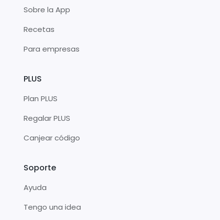
Sobre la App
Recetas
Para empresas
PLUS
Plan PLUS
Regalar PLUS
Canjear código
Soporte
Ayuda
Tengo una idea