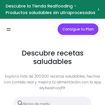
Descubre la Tienda Realfooding -
›
Productos saludables sin ultraprocesados
Consigue tu Plan
Descubre recetas
saludables
Explora más de 200.000 recetas saludables, hechas
con comida real y mejora tu alimentación con la app
MyRealFood💚