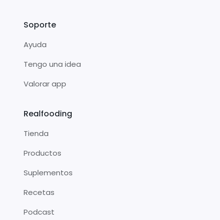
Soporte
Ayuda
Tengo una idea
Valorar app
Realfooding
Tienda
Productos
Suplementos
Recetas
Podcast