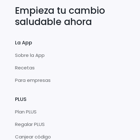
Empieza tu cambio
saludable ahora
La App
Sobre la App
Recetas
Para empresas
PLUS
Plan PLUS
Regalar PLUS
Canjear código