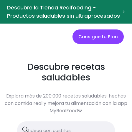
Descubre la Tienda Realfooding -
›
Productos saludables sin ultraprocesados
Consigue tu Plan
Descubre recetas
saludables
Explora más de 200.000 recetas saludables, hechas
con comida real y mejora tu alimentación con la app
MyRealFood💚