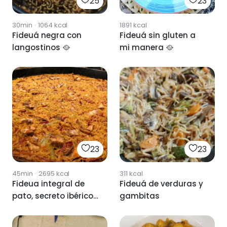
25
23
30min
·
1064
kcal
1891
kcal
Fideuá negra con
Fideuá sin gluten a
langostinos 🥘
mi manera 🥘
23
23
45min
·
2695
kcal
311
kcal
Fideua integral de
Fideuá de verduras y
pato, secreto ibérico,
gambitas
borrajas y rebollones