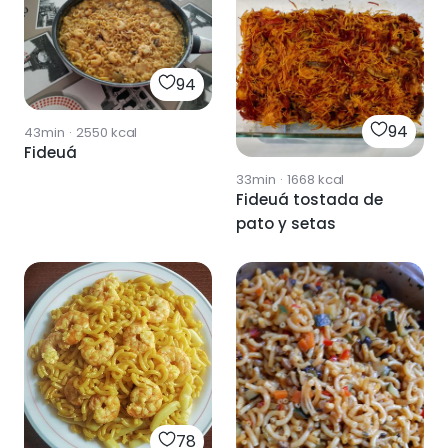
94
94
43min
·
2550
kcal
Fideuá
33min
·
1668
kcal
Fideuá tostada de
pato y setas
78