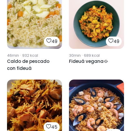
49
49
46min
·
932
kcal
30min
·
689
kcal
Caldo de pescado
Fideuá vegana🥘
con fideuá
45