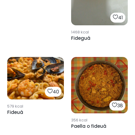
41
1468
kcal
Fideguá
40
38
579
kcal
Fideuá
356
kcal
Paella o fideuá