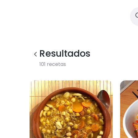
Resultados
101
recetas