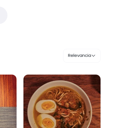
Relevancia