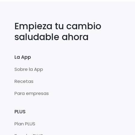
Empieza tu cambio
saludable ahora
La App
Sobre la App
Recetas
Para empresas
PLUS
Plan PLUS