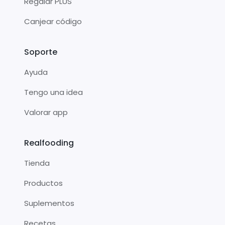
Regalar PLUS
Canjear código
Soporte
Ayuda
Tengo una idea
Valorar app
Realfooding
Tienda
Productos
Suplementos
Recetas