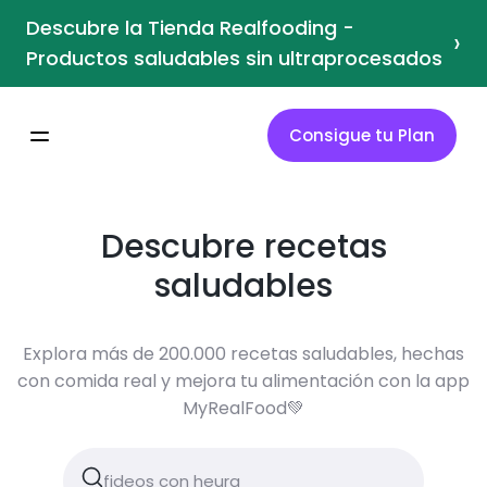
Descubre la Tienda Realfooding -
›
Productos saludables sin ultraprocesados
Consigue tu Plan
Descubre recetas
saludables
Explora más de 200.000 recetas saludables, hechas
con comida real y mejora tu alimentación con la app
MyRealFood💚