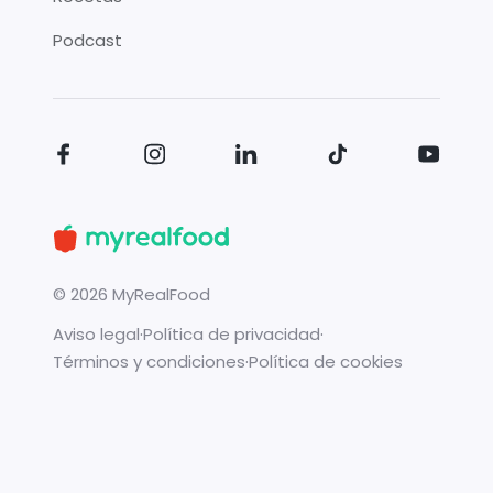
Podcast
©
2026
MyRealFood
Aviso legal
·
Política de privacidad
·
Términos y condiciones
·
Política de cookies