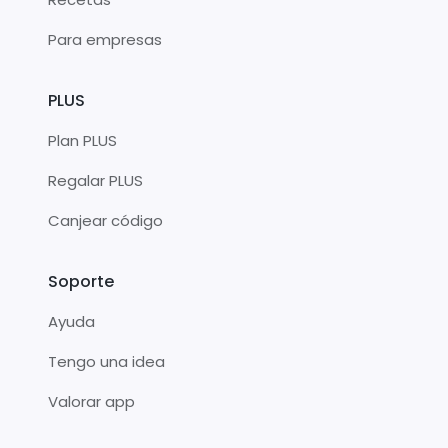
Para empresas
PLUS
Plan PLUS
Regalar PLUS
Canjear código
Soporte
Ayuda
Tengo una idea
Valorar app