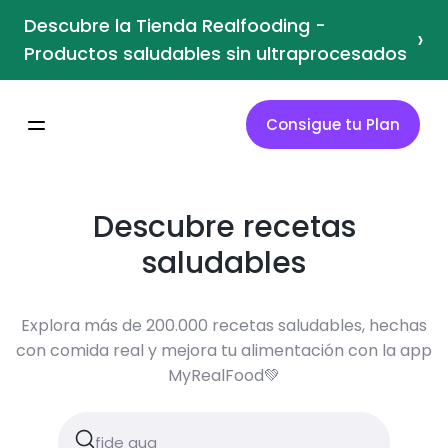
Descubre la Tienda Realfooding -
›
Productos saludables sin ultraprocesados
Consigue tu Plan
Descubre recetas
saludables
Explora más de 200.000 recetas saludables, hechas
con comida real y mejora tu alimentación con la app
MyRealFood💚