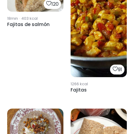
120
18min
·
403
kcal
Fajitas de salmón
91
1266
kcal
Fajitas