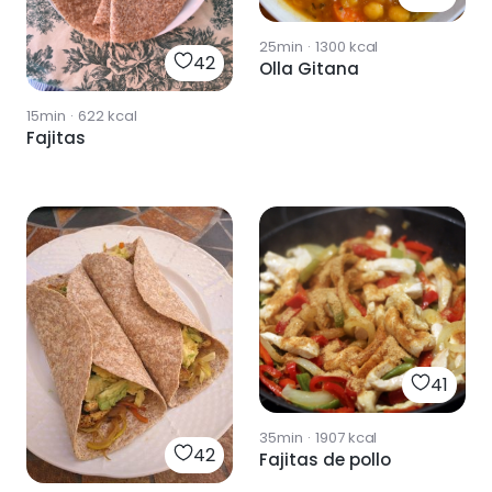
25min
·
1300
kcal
42
Olla Gitana
15min
·
622
kcal
Fajitas
41
35min
·
1907
kcal
42
Fajitas de pollo