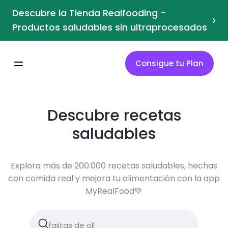
Descubre la Tienda Realfooding -
›
Productos saludables sin ultraprocesados
Consigue tu Plan
Descubre recetas
saludables
Explora más de 200.000 recetas saludables, hechas
con comida real y mejora tu alimentación con la app
MyRealFood💚