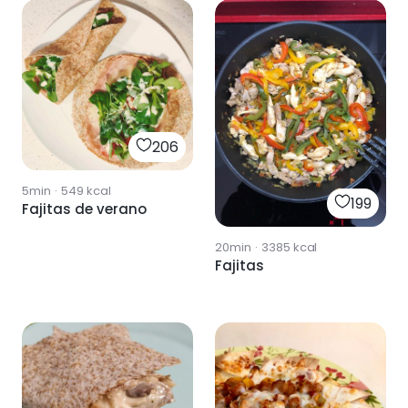
206
5min
·
549
kcal
199
Fajitas de verano
20min
·
3385
kcal
Fajitas