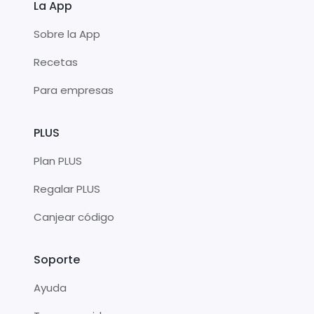
La App
Sobre la App
Recetas
Para empresas
PLUS
Plan PLUS
Regalar PLUS
Canjear código
Soporte
Ayuda