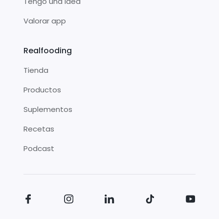
Tengo una idea
Valorar app
Realfooding
Tienda
Productos
Suplementos
Recetas
Podcast