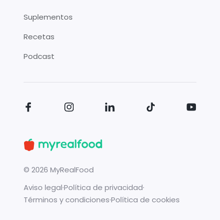
Suplementos
Recetas
Podcast
©
2026
MyRealFood
Aviso legal
·
Política de privacidad
·
Términos y condiciones
·
Política de cookies