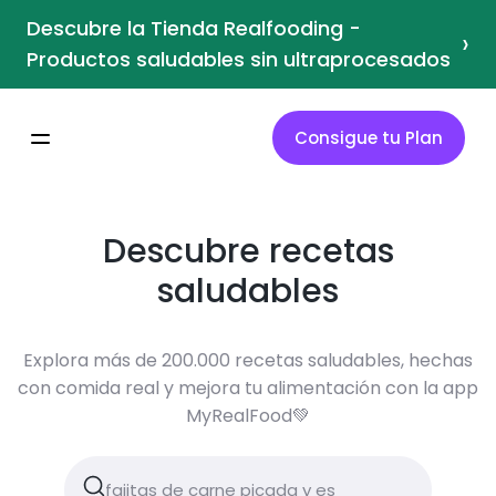
Descubre la Tienda Realfooding -
›
Productos saludables sin ultraprocesados
Consigue tu Plan
Descubre recetas
saludables
Explora más de 200.000 recetas saludables, hechas
con comida real y mejora tu alimentación con la app
MyRealFood💚