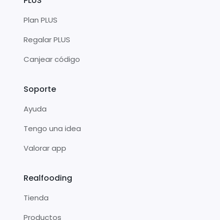
PLUS
Plan PLUS
Regalar PLUS
Canjear código
Soporte
Ayuda
Tengo una idea
Valorar app
Realfooding
Tienda
Productos