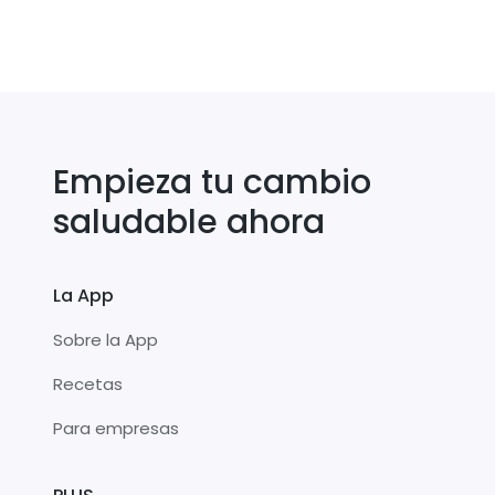
Empieza tu cambio
saludable ahora
La App
Sobre la App
Recetas
Para empresas