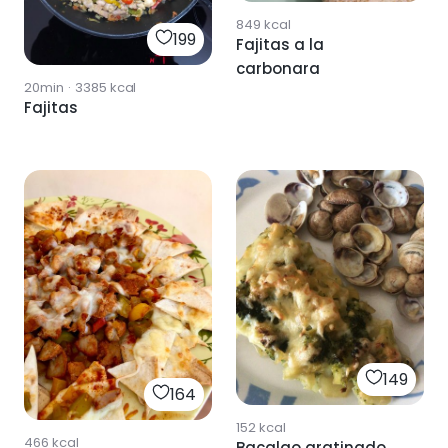
849
kcal
199
Fajitas a la
carbonara
20min
·
3385
kcal
Fajitas
149
164
152
kcal
466
kcal
Bacalao gratinado