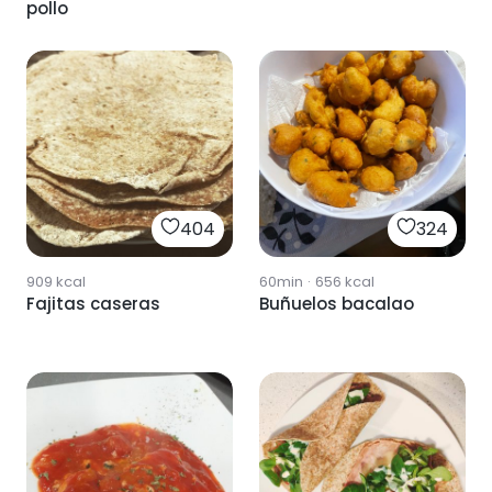
pollo
404
324
909
kcal
60min
·
656
kcal
Fajitas caseras
Buñuelos bacalao