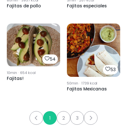
80min
·
3937
kcal
3min
·
267
kcal
Fajitas de pollo
Fajitas especiales
54
53
10min
·
654
kcal
Fajitas!
50min
·
1739
kcal
Fajitas Mexicanas
1
2
3