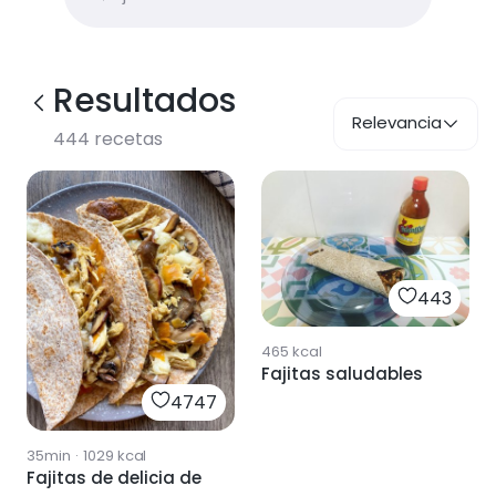
Resultados
Relevancia
444
recetas
443
465
kcal
Fajitas saludables
4747
35min
·
1029
kcal
Fajitas de delicia de