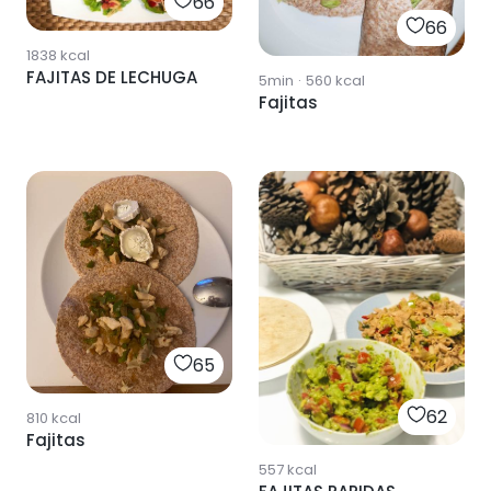
66
66
1838
kcal
FAJITAS DE LECHUGA
5min
·
560
kcal
Fajitas
65
62
810
kcal
Fajitas
557
kcal