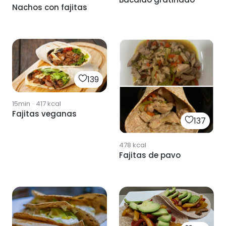
Nachos con fajitas
139
15min
·
417
kcal
Fajitas veganas
137
478
kcal
Fajitas de pavo