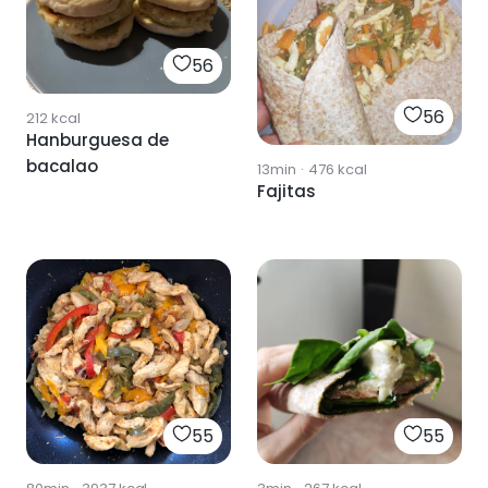
56
56
212
kcal
Hanburguesa de
bacalao
13min
·
476
kcal
Fajitas
55
55