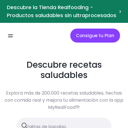
Descubre la Tienda Realfooding -
›
Productos saludables sin ultraprocesados
Consigue tu Plan
Descubre recetas
saludables
Explora más de 200.000 recetas saludables, hechas
con comida real y mejora tu alimentación con la app
MyRealFood💚