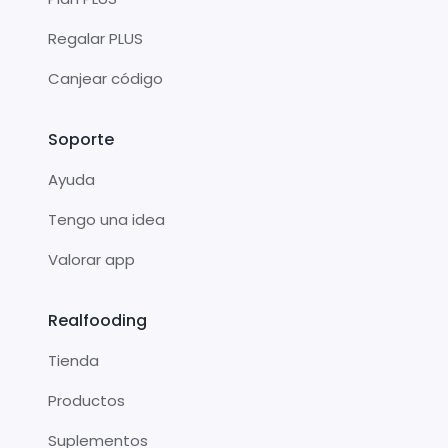
Regalar PLUS
Canjear código
Soporte
Ayuda
Tengo una idea
Valorar app
Realfooding
Tienda
Productos
Suplementos