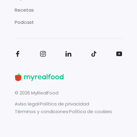
Recetas
Podcast
©
2026
MyRealFood
Aviso legal
·
Política de privacidad
·
Términos y condiciones
·
Política de cookies