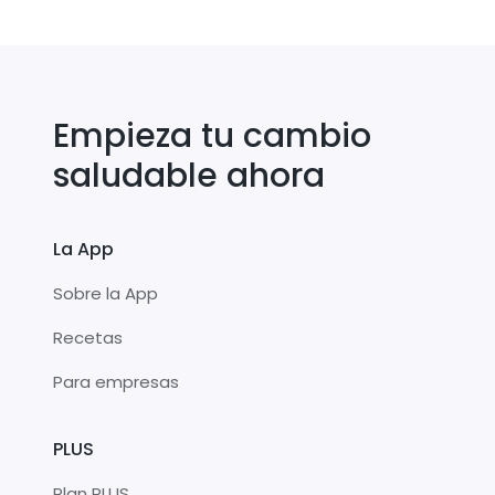
Empieza tu cambio
saludable ahora
La App
Sobre la App
Recetas
Para empresas
PLUS
Plan PLUS