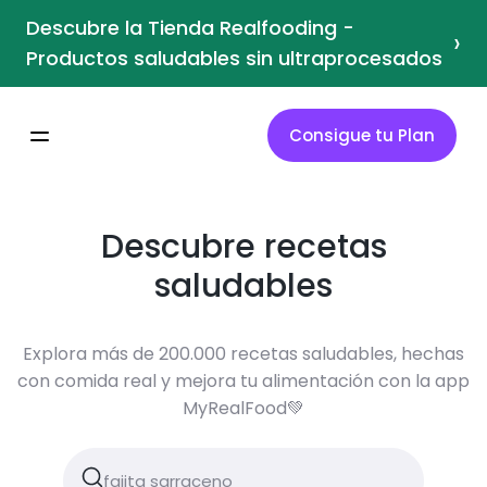
Descubre la Tienda Realfooding -
›
Productos saludables sin ultraprocesados
Consigue tu Plan
Descubre recetas
saludables
Explora más de 200.000 recetas saludables, hechas
con comida real y mejora tu alimentación con la app
MyRealFood💚