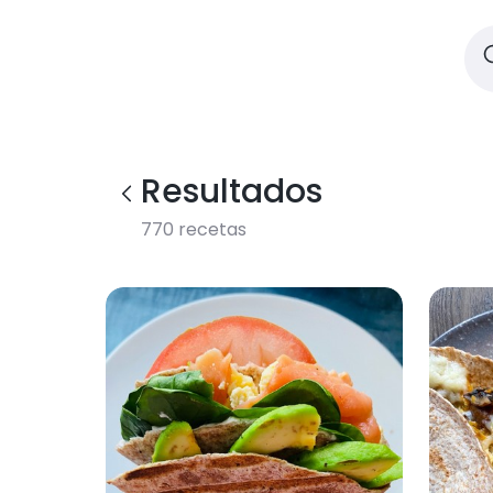
Resultados
770
recetas