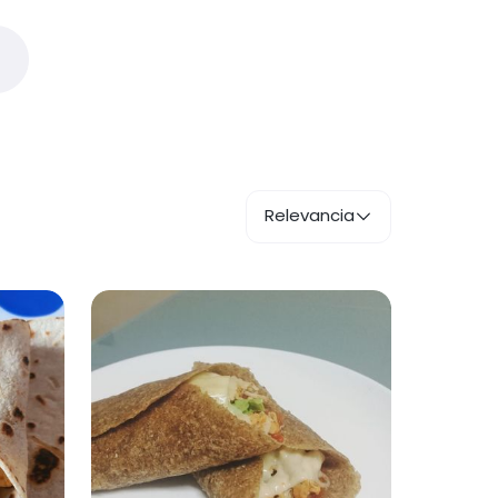
Relevancia