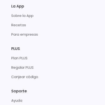
La App
Sobre la App
Recetas
Para empresas
PLUS
Plan PLUS
Regalar PLUS
Canjear código
Soporte
Ayuda