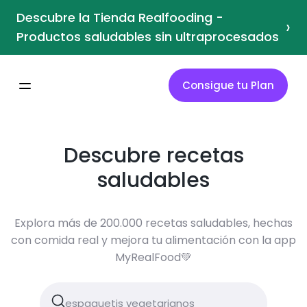
Descubre la Tienda Realfooding -
›
Productos saludables sin ultraprocesados
Consigue tu Plan
Descubre recetas
saludables
Explora más de 200.000 recetas saludables, hechas
con comida real y mejora tu alimentación con la app
MyRealFood💚