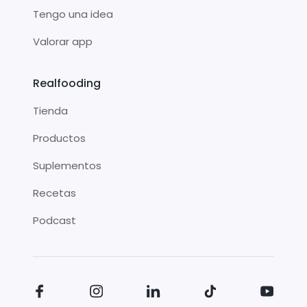
Tengo una idea
Valorar app
Realfooding
Tienda
Productos
Suplementos
Recetas
Podcast