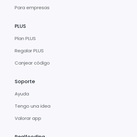
Para empresas
PLUS
Plan PLUS
Regalar PLUS
Canjear código
Soporte
Ayuda
Tengo una idea
Valorar app
Realfooding