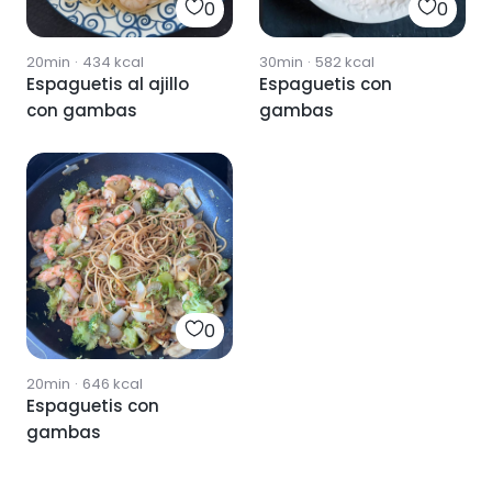
0
0
20min
·
434
kcal
30min
·
582
kcal
Espaguetis al ajillo
Espaguetis con
con gambas
gambas
0
20min
·
646
kcal
Espaguetis con
gambas