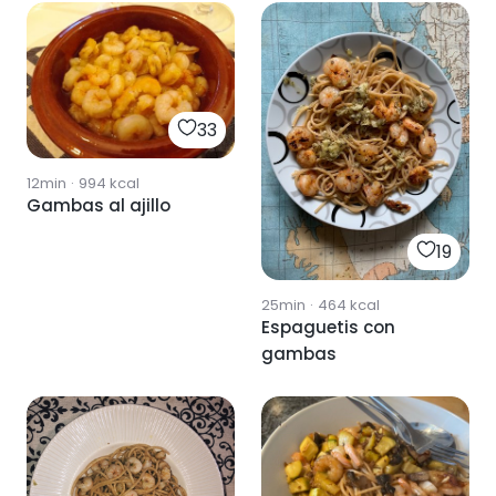
33
12min
·
994
kcal
Gambas al ajillo
19
25min
·
464
kcal
Espaguetis con
gambas