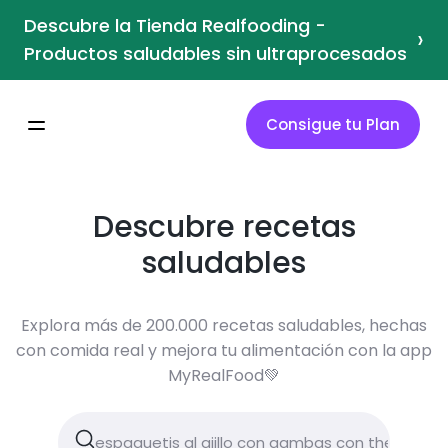
Descubre la Tienda Realfooding -
›
Productos saludables sin ultraprocesados
Consigue tu Plan
Descubre recetas
saludables
Explora más de 200.000 recetas saludables, hechas
con comida real y mejora tu alimentación con la app
MyRealFood💚