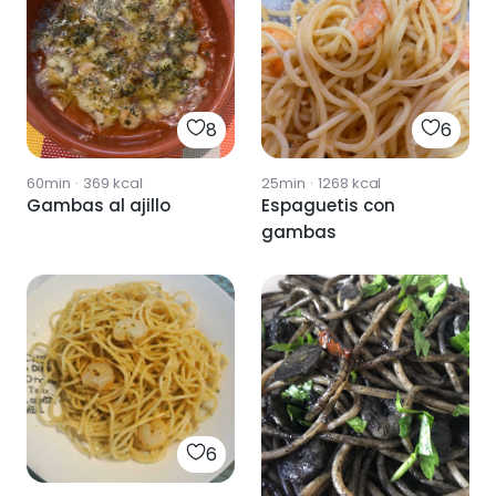
8
6
60min
·
369
kcal
25min
·
1268
kcal
Gambas al ajillo
Espaguetis con
gambas
6