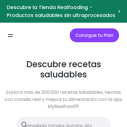
Descubre la Tienda Realfooding -
›
Productos saludables sin ultraprocesados
Consigue tu Plan
Descubre recetas
saludables
Explora más de 200.000 recetas saludables, hechas
con comida real y mejora tu alimentación con la app
MyRealFood💚