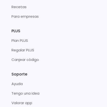
Recetas
Para empresas
PLUS
Plan PLUS
Regalar PLUS
Canjear código
Soporte
Ayuda
Tengo una idea
Valorar app