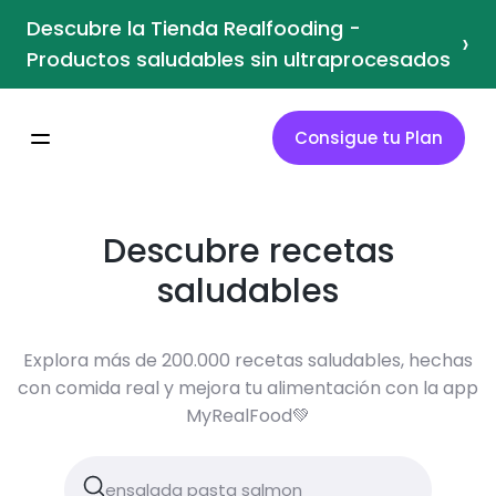
Descubre la Tienda Realfooding -
›
Productos saludables sin ultraprocesados
Consigue tu Plan
Descubre recetas
saludables
Explora más de 200.000 recetas saludables, hechas
con comida real y mejora tu alimentación con la app
MyRealFood💚