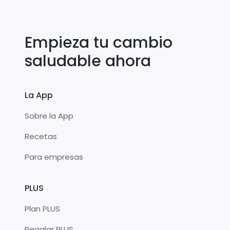
Empieza tu cambio
saludable ahora
La App
Sobre la App
Recetas
Para empresas
PLUS
Plan PLUS
Regalar PLUS