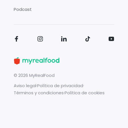
Podcast
©
2026
MyRealFood
Aviso legal
·
Política de privacidad
·
Términos y condiciones
·
Política de cookies