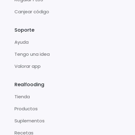
Canjear código
Soporte
Ayuda
Tengo una idea
Valorar app
Realfooding
Tienda
Productos
Suplementos
Recetas