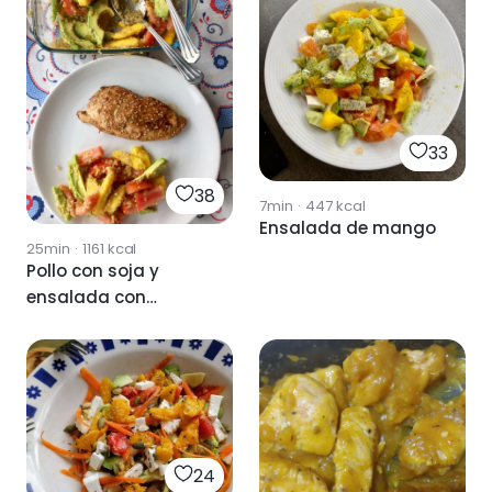
33
38
7min
·
447
kcal
Ensalada de mango
25min
·
1161
kcal
Pollo con soja y
ensalada con
mango
24