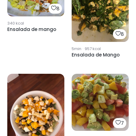
8
340
kcal
Ensalada de mango
8
5min
·
957
kcal
Ensalada de Mango
7