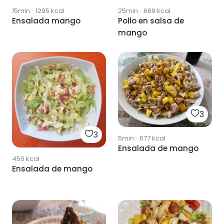
15min
·
1295
kcal
25min
·
689
kcal
Ensalada mango
Pollo en salsa de
mango
3
3
5min
·
677
kcal
Ensalada de mango
450
kcal
Ensalada de mango