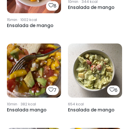
10min
·
344
kcal
8
Ensalada de mango
15min
·
1002
kcal
Ensalada de mango
7
6
10min
·
382
kcal
654
kcal
Ensalada mango
Ensalada de mango