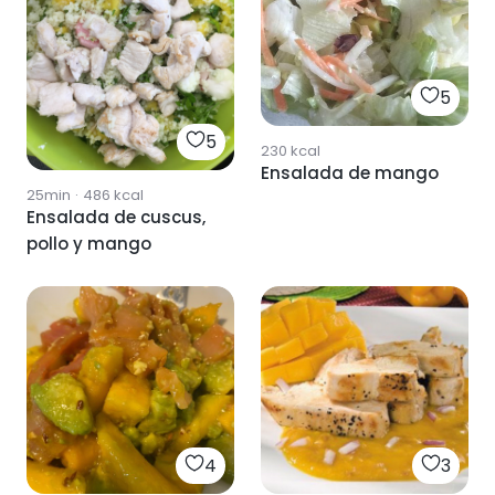
5
5
230
kcal
Ensalada de mango
25min
·
486
kcal
Ensalada de cuscus,
pollo y mango
4
3