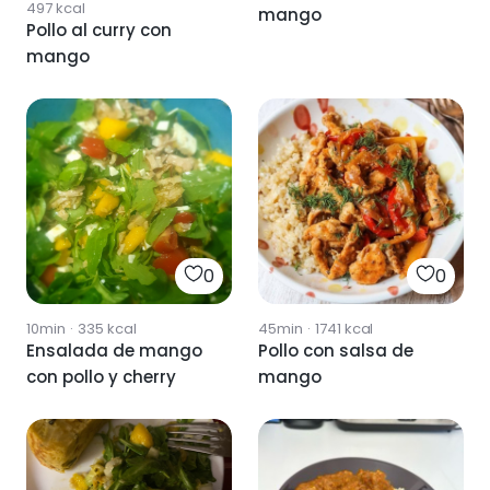
497
kcal
mango
Pollo al curry con
mango
0
0
10min
·
335
kcal
45min
·
1741
kcal
Ensalada de mango
Pollo con salsa de
con pollo y cherry
mango