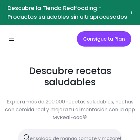
Descubre la Tienda Realfooding -
›
Productos saludables sin ultraprocesados
Consigue tu Plan
Descubre recetas
saludables
Explora más de 200.000 recetas saludables, hechas
con comida real y mejora tu alimentación con la app
MyRealFood💚