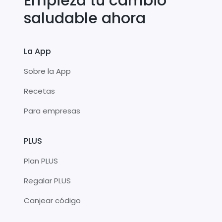
Empieza tu cambio
saludable ahora
La App
Sobre la App
Recetas
Para empresas
PLUS
Plan PLUS
Regalar PLUS
Canjear código