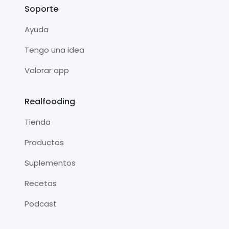
Soporte
Ayuda
Tengo una idea
Valorar app
Realfooding
Tienda
Productos
Suplementos
Recetas
Podcast