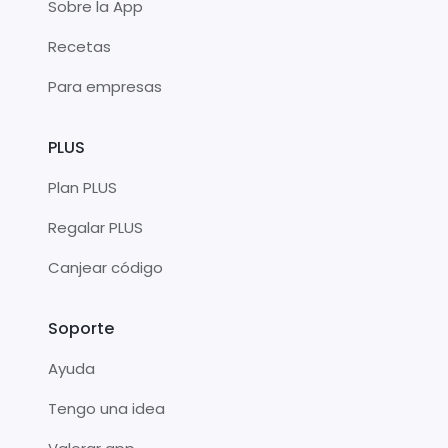
Sobre la App
Recetas
Para empresas
PLUS
Plan PLUS
Regalar PLUS
Canjear código
Soporte
Ayuda
Tengo una idea