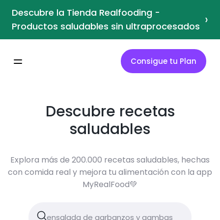
Descubre la Tienda Realfooding -
›
Productos saludables sin ultraprocesados
Consigue tu Plan
Descubre recetas
saludables
Explora más de 200.000 recetas saludables, hechas
con comida real y mejora tu alimentación con la app
MyRealFood💚