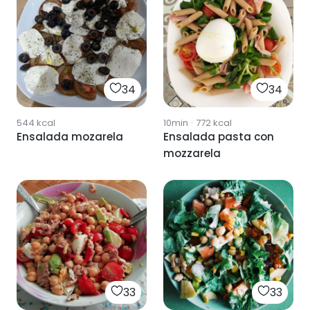
34
34
544
kcal
10min
·
772
kcal
Ensalada mozarela
Ensalada pasta con
mozzarela
33
33