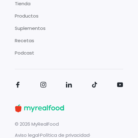
Tienda
Productos
Suplementos
Recetas
Podcast
©
2026
MyRealFood
Aviso legal
·
Política de privacidad
·