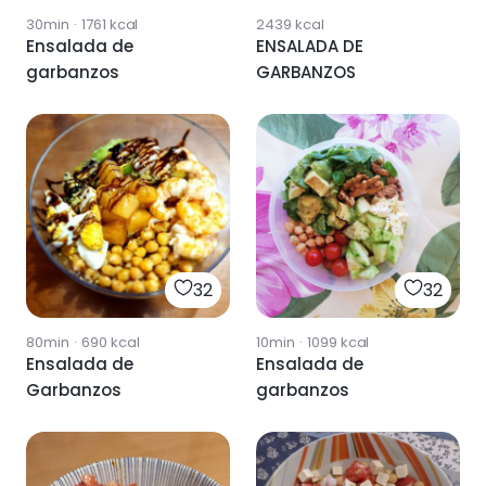
30min
·
1761
kcal
2439
kcal
Ensalada de
ENSALADA DE
garbanzos
GARBANZOS
32
32
80min
·
690
kcal
10min
·
1099
kcal
Ensalada de
Ensalada de
Garbanzos
garbanzos