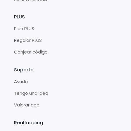
PLUS
Plan PLUS
Regalar PLUS
Canjear código
Soporte
Ayuda
Tengo una idea
Valorar app
Realfooding