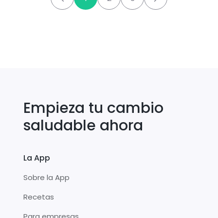
Empieza tu cambio
saludable ahora
La App
Sobre la App
Recetas
Para empresas