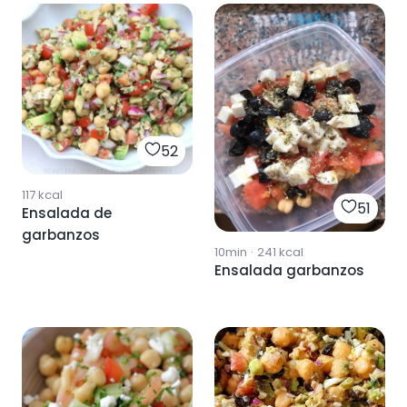
52
117
kcal
51
Ensalada de
garbanzos
10min
·
241
kcal
Ensalada garbanzos