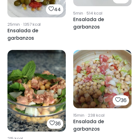
44
5min
·
514
kcal
Ensalada de
25min
·
1357
kcal
garbanzos
Ensalada de
garbanzos
36
15min
·
238
kcal
Ensalada de
36
garbanzos
215
kcal