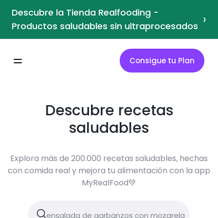
Descubre la Tienda Realfooding -
›
Productos saludables sin ultraprocesados
Consigue tu Plan
Descubre recetas
saludables
Explora más de 200.000 recetas saludables, hechas
con comida real y mejora tu alimentación con la app
MyRealFood💚