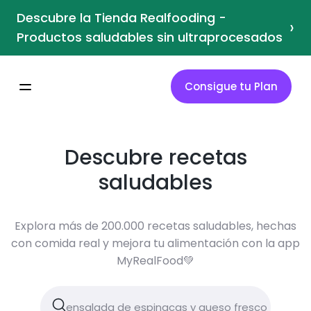
Descubre la Tienda Realfooding -
›
Productos saludables sin ultraprocesados
Consigue tu Plan
Descubre recetas
saludables
Explora más de 200.000 recetas saludables, hechas
con comida real y mejora tu alimentación con la app
MyRealFood💚