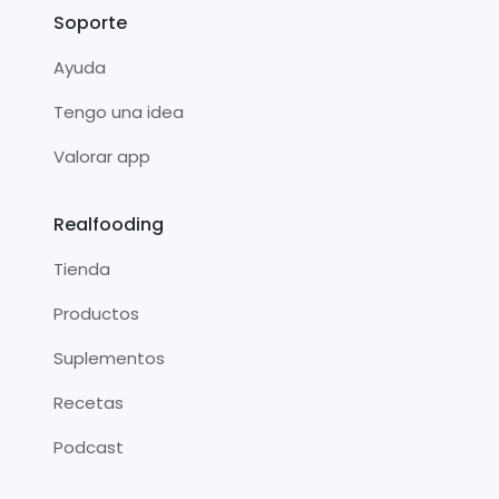
Soporte
Ayuda
Tengo una idea
Valorar app
Realfooding
Tienda
Productos
Suplementos
Recetas
Podcast