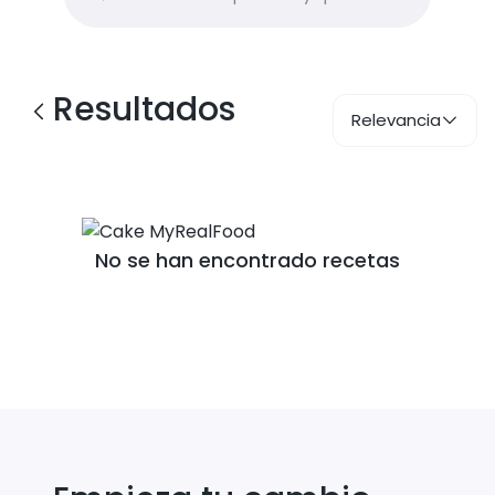
Resultados
Relevancia
No se han encontrado recetas