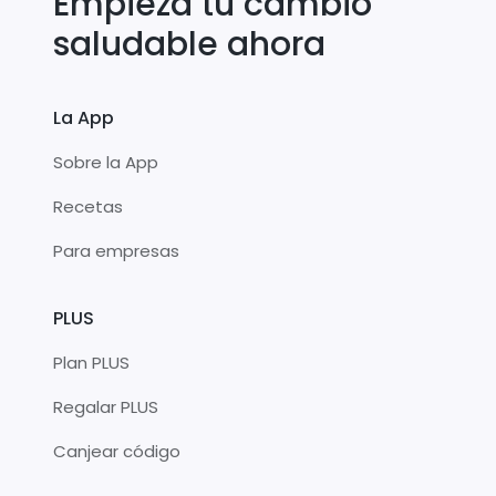
Empieza tu cambio
saludable ahora
La App
Sobre la App
Recetas
Para empresas
PLUS
Plan PLUS
Regalar PLUS
Canjear código