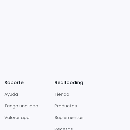
Soporte
Realfooding
Ayuda
Tienda
Tengo una idea
Productos
Valorar app
Suplementos
Recetas