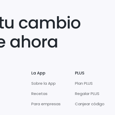
tu cambio
e ahora
La App
PLUS
Sobre la App
Plan PLUS
Recetas
Regalar PLUS
Para empresas
Canjear código