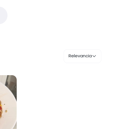
Relevancia