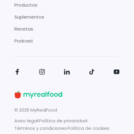
Productos
Suplementos
Recetas
Podcast
©
2026
MyRealFood
Aviso legal
·
Política de privacidad
·
Términos y condiciones
·
Política de cookies