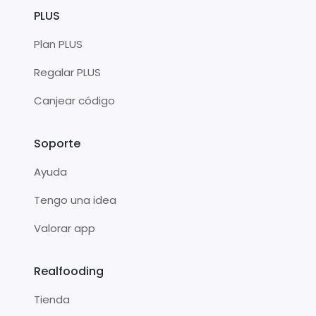
PLUS
Plan PLUS
Regalar PLUS
Canjear código
Soporte
Ayuda
Tengo una idea
Valorar app
Realfooding
Tienda