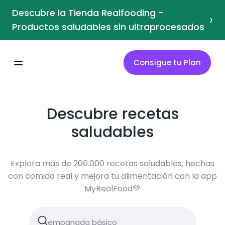
Descubre la Tienda Realfooding -
›
Productos saludables sin ultraprocesados
Consigue tu Plan
Descubre recetas
saludables
Explora más de 200.000 recetas saludables, hechas
con comida real y mejora tu alimentación con la app
MyRealFood💚