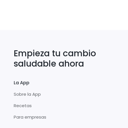
Empieza tu cambio
saludable ahora
La App
Sobre la App
Recetas
Para empresas