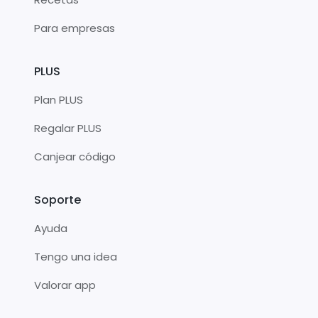
Para empresas
PLUS
Plan PLUS
Regalar PLUS
Canjear código
Soporte
Ayuda
Tengo una idea
Valorar app