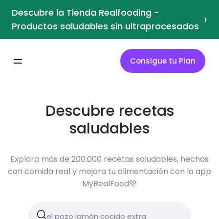
Descubre la Tienda Realfooding -
›
Productos saludables sin ultraprocesados
Consigue tu Plan
Descubre recetas
saludables
Explora más de 200.000 recetas saludables, hechas
con comida real y mejora tu alimentación con la app
MyRealFood💚