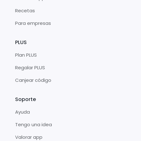
Recetas
Para empresas
PLUS
Plan PLUS
Regalar PLUS
Canjear código
Soporte
Ayuda
Tengo una idea
Valorar app