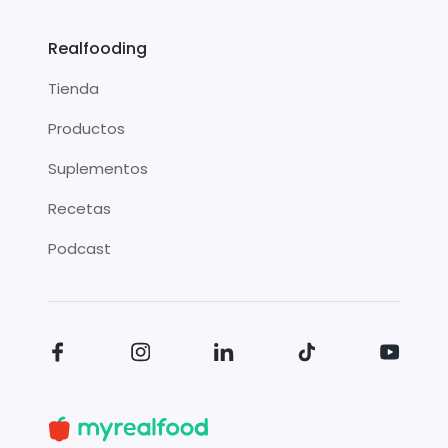
Realfooding
Tienda
Productos
Suplementos
Recetas
Podcast