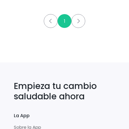
1
Empieza tu cambio
saludable ahora
La App
Sobre la App