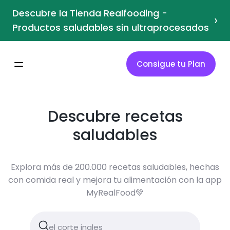
Descubre la Tienda Realfooding -
›
Productos saludables sin ultraprocesados
Consigue tu Plan
Descubre recetas
saludables
Explora más de 200.000 recetas saludables, hechas
con comida real y mejora tu alimentación con la app
MyRealFood💚