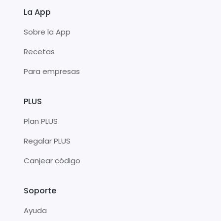
La App
Sobre la App
Recetas
Para empresas
PLUS
Plan PLUS
Regalar PLUS
Canjear código
Soporte
Ayuda