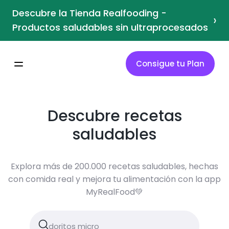
Descubre la Tienda Realfooding -
›
Productos saludables sin ultraprocesados
Consigue tu Plan
Descubre recetas
saludables
Explora más de 200.000 recetas saludables, hechas
con comida real y mejora tu alimentación con la app
MyRealFood💚