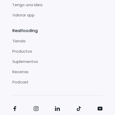
Tengo una idea
Valorar app
Realfooding
Tienda
Productos
Suplementos
Recetas
Podcast