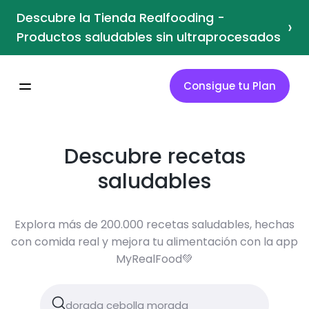
Descubre la Tienda Realfooding -
›
Productos saludables sin ultraprocesados
Consigue tu Plan
Descubre recetas
saludables
Explora más de 200.000 recetas saludables, hechas
con comida real y mejora tu alimentación con la app
MyRealFood💚