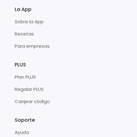
La App
Sobre la App
Recetas
Para empresas
PLUS
Plan PLUS
Regalar PLUS
Canjear código
Soporte
Ayuda