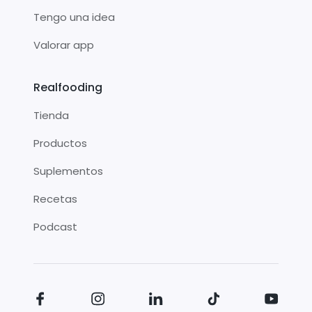
Tengo una idea
Valorar app
Realfooding
Tienda
Productos
Suplementos
Recetas
Podcast