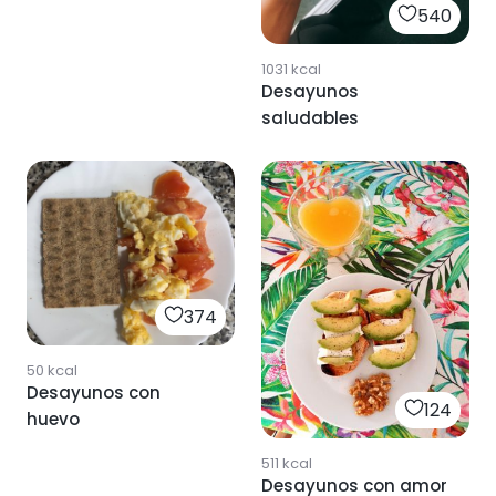
540
1031
kcal
Desayunos
saludables
374
50
kcal
Desayunos con
124
huevo
511
kcal
Desayunos con amor