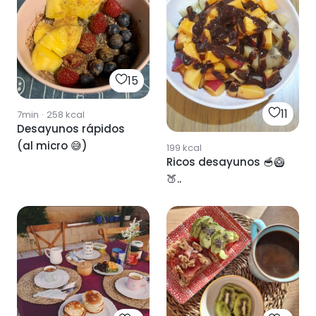
15
11
7min
·
258
kcal
Desayunos rápidos
(al micro 😅)
199
kcal
Ricos desayunos 🥣🥝
🍑..