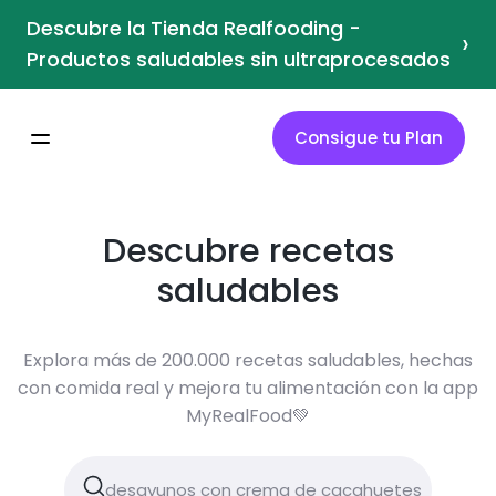
Descubre la Tienda Realfooding -
›
Productos saludables sin ultraprocesados
Consigue tu Plan
Descubre recetas
saludables
Explora más de 200.000 recetas saludables, hechas
con comida real y mejora tu alimentación con la app
MyRealFood💚