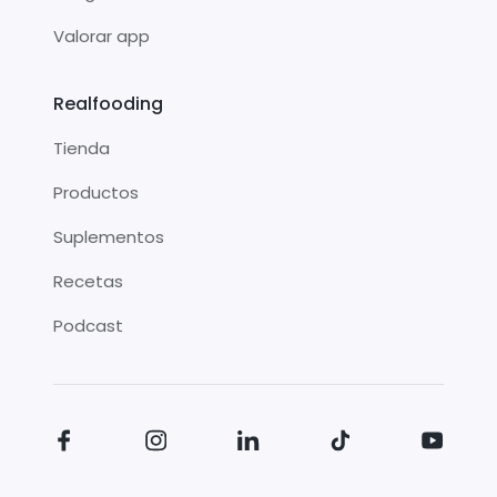
Valorar app
Realfooding
Tienda
Productos
Suplementos
Recetas
Podcast