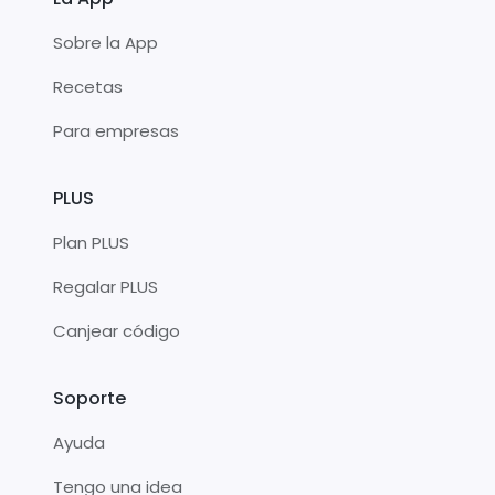
Sobre la App
Recetas
Para empresas
PLUS
Plan PLUS
Regalar PLUS
Canjear código
Soporte
Ayuda
Tengo una idea