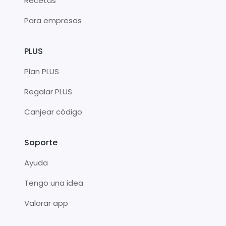
Recetas
Para empresas
PLUS
Plan PLUS
Regalar PLUS
Canjear código
Soporte
Ayuda
Tengo una idea
Valorar app