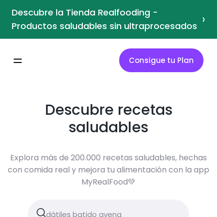
Descubre la Tienda Realfooding -
›
Productos saludables sin ultraprocesados
Consigue tu Plan
Descubre recetas
saludables
Explora más de 200.000 recetas saludables, hechas
con comida real y mejora tu alimentación con la app
MyRealFood💚