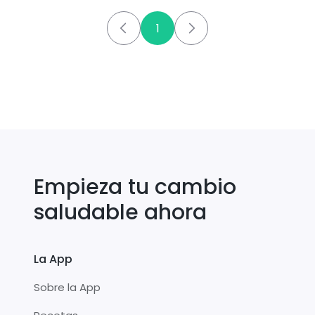
1
Empieza tu cambio
saludable ahora
La App
Sobre la App