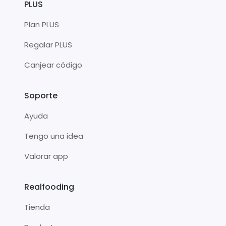
PLUS
Plan PLUS
Regalar PLUS
Canjear código
Soporte
Ayuda
Tengo una idea
Valorar app
Realfooding
Tienda