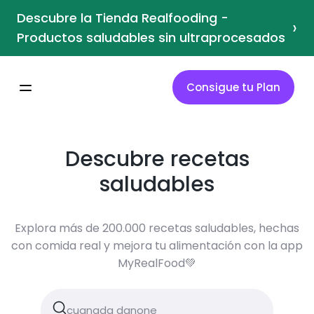
Descubre la Tienda Realfooding -
›
Productos saludables sin ultraprocesados
Consigue tu Plan
Descubre recetas
saludables
Explora más de 200.000 recetas saludables, hechas
con comida real y mejora tu alimentación con la app
MyRealFood💚