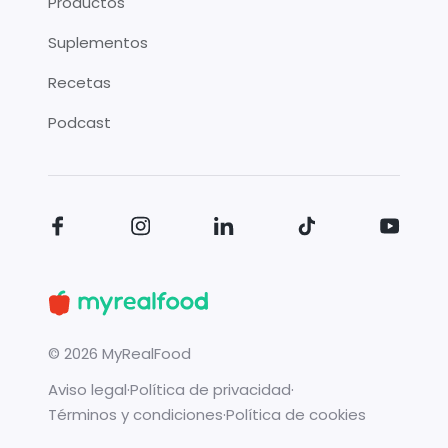
Productos
Suplementos
Recetas
Podcast
©
2026
MyRealFood
Aviso legal
·
Política de privacidad
·
Términos y condiciones
·
Política de cookies