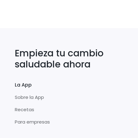
Empieza tu cambio
saludable ahora
La App
Sobre la App
Recetas
Para empresas