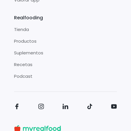
Realfooding
Tienda
Productos
Suplementos
Recetas
Podcast