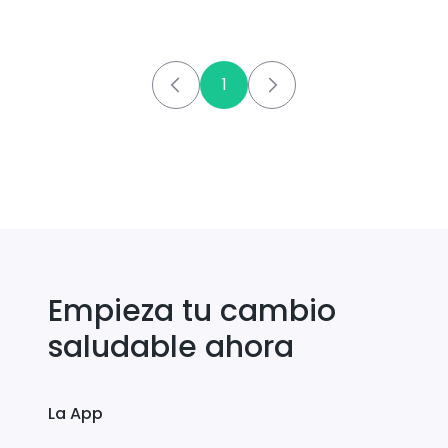
1
Empieza tu cambio
saludable ahora
La App