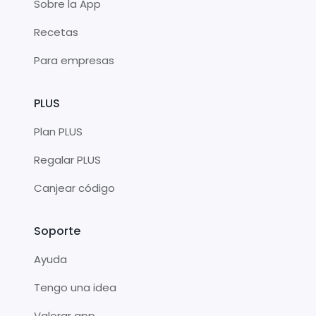
Sobre la App
Recetas
Para empresas
PLUS
Plan PLUS
Regalar PLUS
Canjear código
Soporte
Ayuda
Tengo una idea
Valorar app