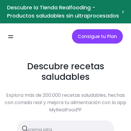
Descubre la Tienda Realfooding -
›
Productos saludables sin ultraprocesados
Consigue tu Plan
Descubre recetas
saludables
Explora más de 200.000 recetas saludables, hechas
con comida real y mejora tu alimentación con la app
MyRealFood💚