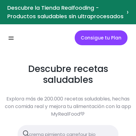
Descubre la Tienda Realfooding -
›
Productos saludables sin ultraprocesados
Consigue tu Plan
Descubre recetas
saludables
Explora más de 200.000 recetas saludables, hechas
con comida real y mejora tu alimentación con la app
MyRealFood💚