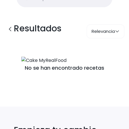
Resultados
Relevancia
No se han encontrado recetas