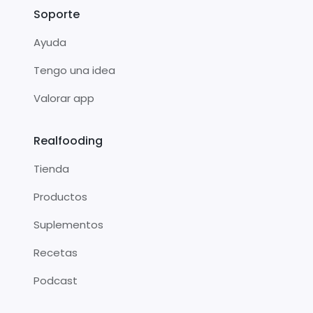
Soporte
Ayuda
Tengo una idea
Valorar app
Realfooding
Tienda
Productos
Suplementos
Recetas
Podcast