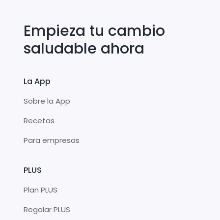
Empieza tu cambio
saludable ahora
La App
Sobre la App
Recetas
Para empresas
PLUS
Plan PLUS
Regalar PLUS