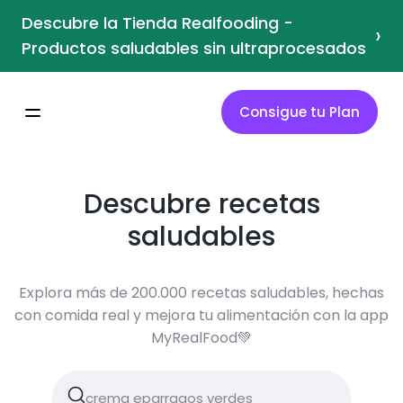
Descubre la Tienda Realfooding -
›
Productos saludables sin ultraprocesados
Consigue tu Plan
Descubre recetas
saludables
Explora más de 200.000 recetas saludables, hechas
con comida real y mejora tu alimentación con la app
MyRealFood💚