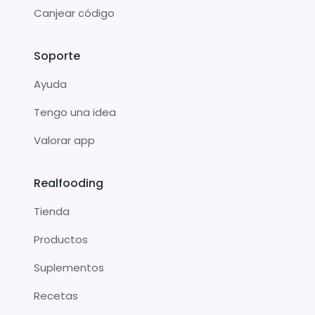
Canjear código
Soporte
Ayuda
Tengo una idea
Valorar app
Realfooding
Tienda
Productos
Suplementos
Recetas