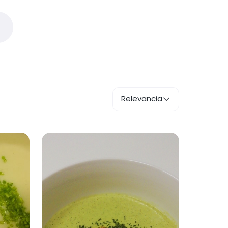
Relevancia