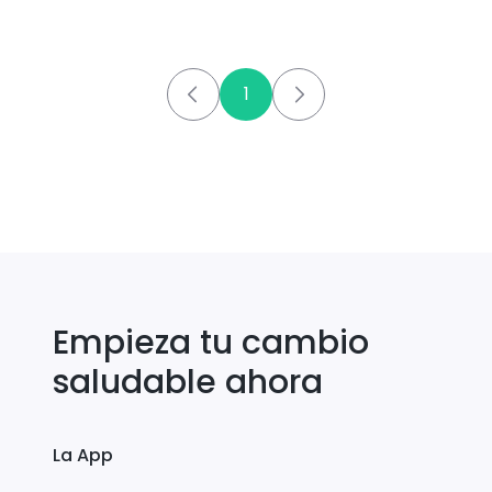
1
Empieza tu cambio
saludable ahora
La App