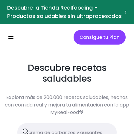
Descubre la Tienda Realfooding -
›
Productos saludables sin ultraprocesados
Consigue tu Plan
Descubre recetas
saludables
Explora más de 200.000 recetas saludables, hechas
con comida real y mejora tu alimentación con la app
MyRealFood💚