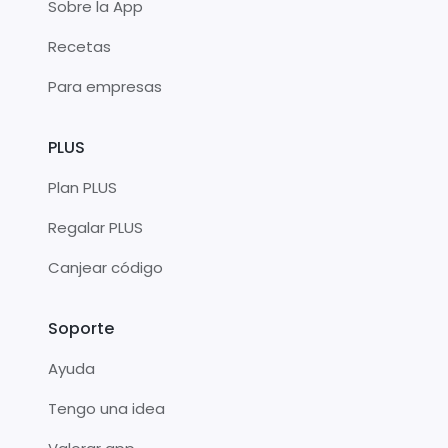
Sobre la App
Recetas
Para empresas
PLUS
Plan PLUS
Regalar PLUS
Canjear código
Soporte
Ayuda
Tengo una idea