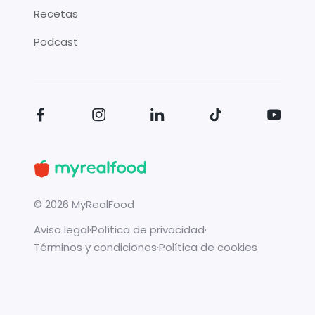
Recetas
Podcast
©
2026
MyRealFood
Aviso legal
·
Política de privacidad
·
Términos y condiciones
·
Política de cookies