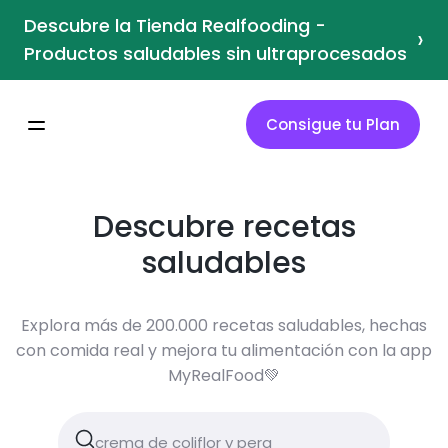
Descubre la Tienda Realfooding -
›
Productos saludables sin ultraprocesados
Consigue tu Plan
Descubre recetas
saludables
Explora más de 200.000 recetas saludables, hechas
con comida real y mejora tu alimentación con la app
MyRealFood💚