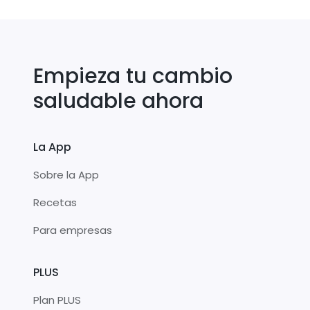
Empieza tu cambio
saludable ahora
La App
Sobre la App
Recetas
Para empresas
PLUS
Plan PLUS