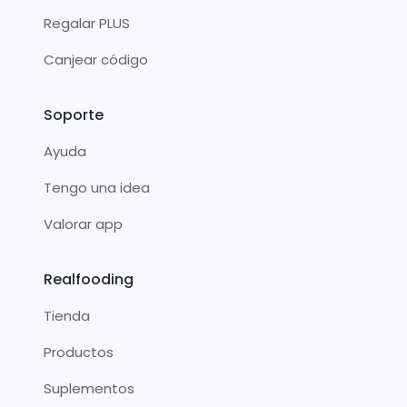
Regalar PLUS
Canjear código
Soporte
Ayuda
Tengo una idea
Valorar app
Realfooding
Tienda
Productos
Suplementos