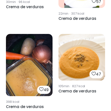
57
30min
·
96
kcal
Crema de verduras
22min
·
307
kcal
Crema de verduras
47
105min
·
827
kcal
49
Crema de verduras
398
kcal
Crema de verduras