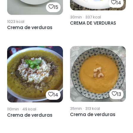
14
15
30min
·
337
kcal
1023
kcal
CREMA DE VERDURAS
Crema de verduras
13
14
35min
·
313
kcal
110min
·
49
kcal
Crema de verduras
Crema de verduras