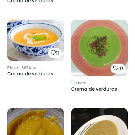
Crema de verduras
11
51min
·
387
kcal
10
Crema de verduras
133
kcal
Crema de verduras