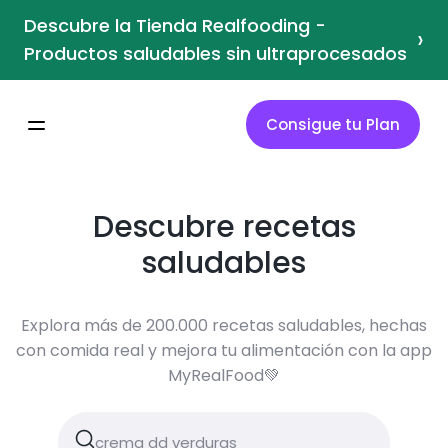
Descubre la Tienda Realfooding -
›
Productos saludables sin ultraprocesados
Consigue tu Plan
Descubre recetas
saludables
Explora más de 200.000 recetas saludables, hechas
con comida real y mejora tu alimentación con la app
MyRealFood💚