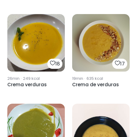
18
17
26min
·
249
kcal
19min
·
635
kcal
Crema verduras
Crema de verduras