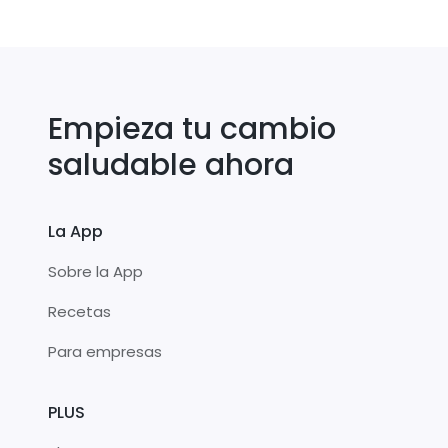
Empieza tu cambio
saludable ahora
La App
Sobre la App
Recetas
Para empresas
PLUS