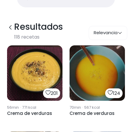
Resultados
Relevancia
118
recetas
201
124
56min
·
771
kcal
70min
·
567
kcal
Crema de verduras
Crema de verduras