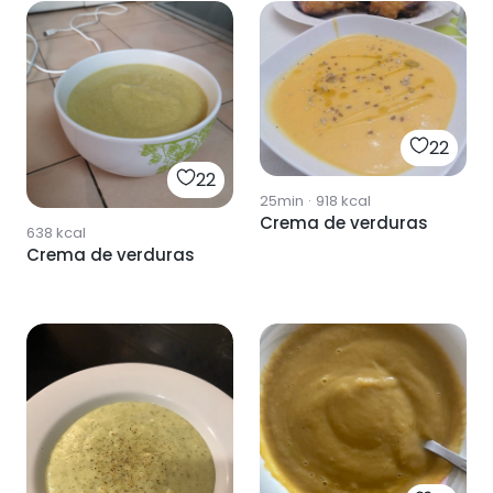
22
22
25min
·
918
kcal
Crema de verduras
638
kcal
Crema de verduras