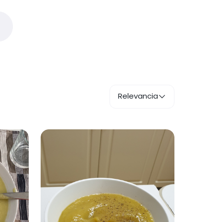
Relevancia