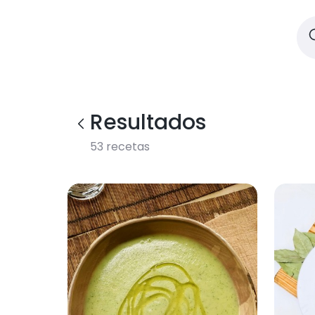
Resultados
53
recetas