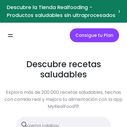
Descubre la Tienda Realfooding -
›
Productos saludables sin ultraprocesados
Consigue tu Plan
Descubre recetas
saludables
Explora más de 200.000 recetas saludables, hechas
con comida real y mejora tu alimentación con la app
MyRealFood💚