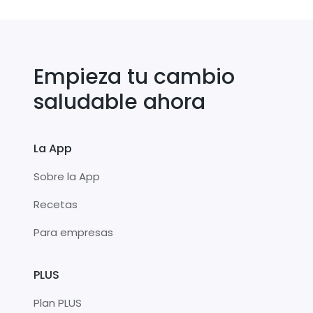
Empieza tu cambio
saludable ahora
La App
Sobre la App
Recetas
Para empresas
PLUS
Plan PLUS