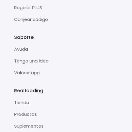
Regalar PLUS
Canjear código
Soporte
Ayuda
Tengo una idea
Valorar app
Realfooding
Tienda
Productos
Suplementos