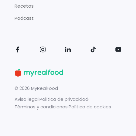
Recetas
Podcast
©
2026
MyRealFood
Aviso legal
·
Política de privacidad
·
Términos y condiciones
·
Política de cookies