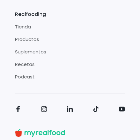
Realfooding
Tienda
Productos
Suplementos
Recetas
Podcast