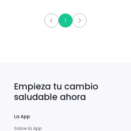
1
Empieza tu cambio
saludable ahora
La App
Sobre la App