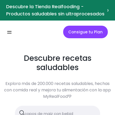
Descubre la Tienda Realfooding -
›
Productos saludables sin ultraprocesados
Consigue tu Plan
Descubre recetas
saludables
Explora más de 200.000 recetas saludables, hechas
con comida real y mejora tu alimentación con la app
MyRealFood💚