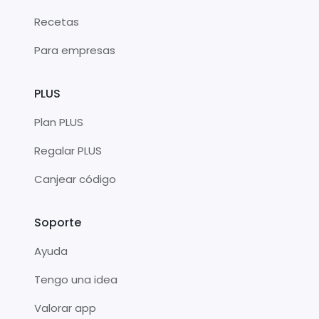
Recetas
Para empresas
PLUS
Plan PLUS
Regalar PLUS
Canjear código
Soporte
Ayuda
Tengo una idea
Valorar app