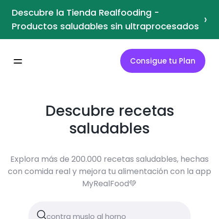
Descubre la Tienda Realfooding -
›
Productos saludables sin ultraprocesados
Consigue tu Plan
Descubre recetas
saludables
Explora más de 200.000 recetas saludables, hechas
con comida real y mejora tu alimentación con la app
MyRealFood💚