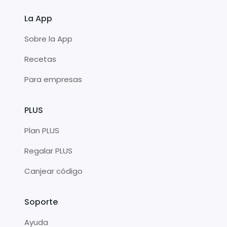
La App
Sobre la App
Recetas
Para empresas
PLUS
Plan PLUS
Regalar PLUS
Canjear código
Soporte
Ayuda