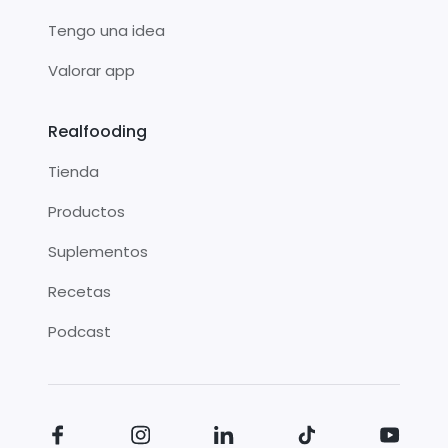
Tengo una idea
Valorar app
Realfooding
Tienda
Productos
Suplementos
Recetas
Podcast