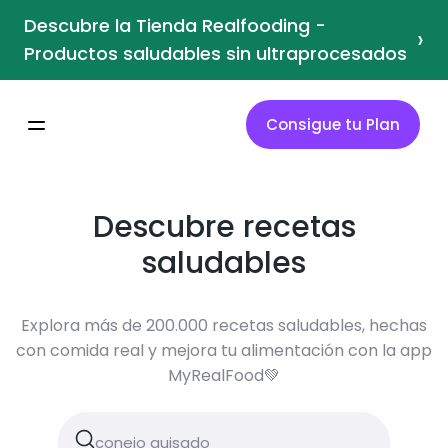
Descubre la Tienda Realfooding -
›
Productos saludables sin ultraprocesados
Consigue tu Plan
Descubre recetas
saludables
Explora más de 200.000 recetas saludables, hechas
con comida real y mejora tu alimentación con la app
MyRealFood💚