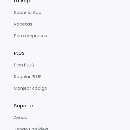
La App
Sobre la App
Recetas
Para empresas
PLUS
Plan PLUS
Regalar PLUS
Canjear código
Soporte
Ayuda
Tengo una idea