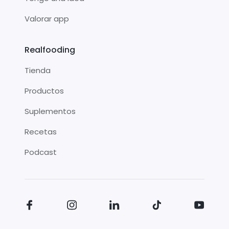
Valorar app
Realfooding
Tienda
Productos
Suplementos
Recetas
Podcast