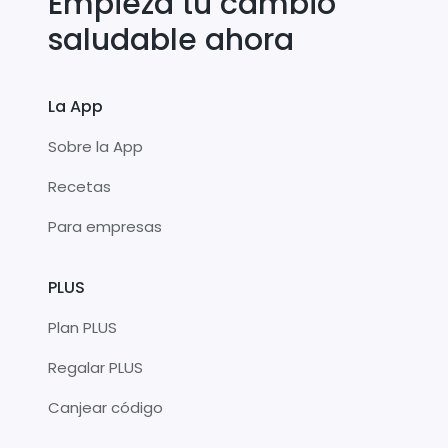
Empieza tu cambio
saludable ahora
La App
Sobre la App
Recetas
Para empresas
PLUS
Plan PLUS
Regalar PLUS
Canjear código