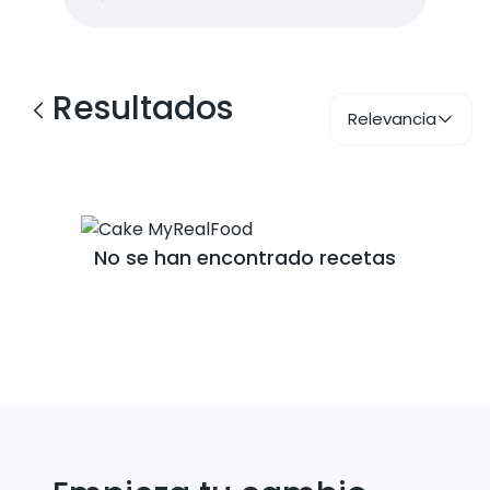
Resultados
Relevancia
No se han encontrado recetas