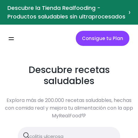
Descubre la Tienda Realfooding -
›
Productos saludables sin ultraprocesados
Consigue tu Plan
Descubre recetas
saludables
Explora más de 200.000 recetas saludables, hechas
con comida real y mejora tu alimentación con la app
MyRealFood💚