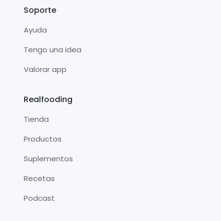
Soporte
Ayuda
Tengo una idea
Valorar app
Realfooding
Tienda
Productos
Suplementos
Recetas
Podcast