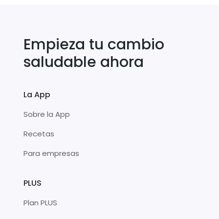
Empieza tu cambio
saludable ahora
La App
Sobre la App
Recetas
Para empresas
PLUS
Plan PLUS