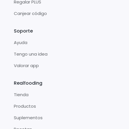
Regalar PLUS
Canjear código
Soporte
Ayuda
Tengo una idea
Valorar app
Realfooding
Tienda
Productos
Suplementos