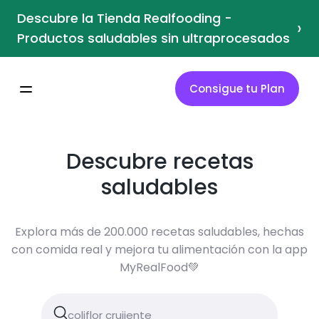
Descubre la Tienda Realfooding -
›
Productos saludables sin ultraprocesados
Consigue tu Plan
Descubre recetas
saludables
Explora más de 200.000 recetas saludables, hechas
con comida real y mejora tu alimentación con la app
MyRealFood💚