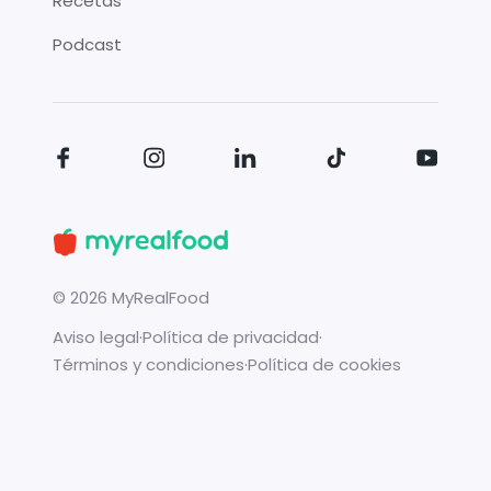
Recetas
Podcast
©
2026
MyRealFood
Aviso legal
·
Política de privacidad
·
Términos y condiciones
·
Política de cookies